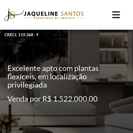
CRECI: 119.368 - F
Excelente apto com plantas
flexíceis, em localização
privilegiada
Venda por R$ 1.522.000,00