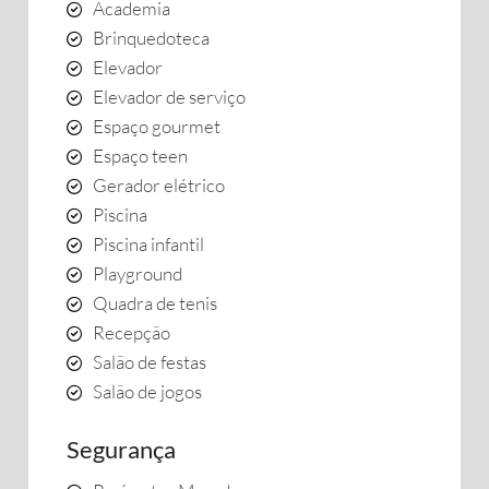
Academia
Brinquedoteca
Elevador
Elevador de serviço
Espaço gourmet
Espaço teen
Gerador elétrico
Piscina
Piscina infantil
Playground
Quadra de tenis
Recepção
Salão de festas
Salão de jogos
Segurança