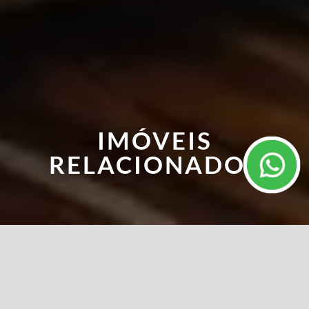
IMÓVEIS
RELACIONADOS