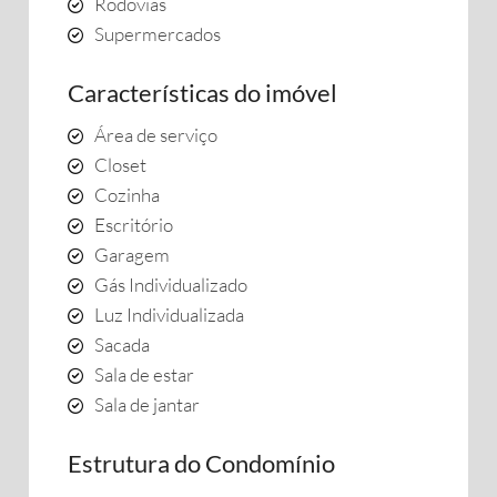
Rodovias
Supermercados
Características do imóvel
Área de serviço
Closet
Cozinha
Escritório
Garagem
Gás Individualizado
Luz Individualizada
Sacada
Sala de estar
Sala de jantar
Estrutura do Condomínio