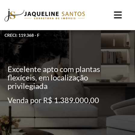
CRECI: 119.368 - F
Excelente apto com plantas
flexíceis, em localização
privilegiada
Venda por R$ 1.389.000,00