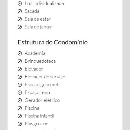
Luz Individualizada
Sacada
Sala de estar
Sala de jantar
Estrutura do Condomínio
Academia
Brinquedoteca
Elevador
Elevador de serviço
Espaço gourmet
Espaço teen
Gerador elétrico
Piscina
Piscina infantil
Playground