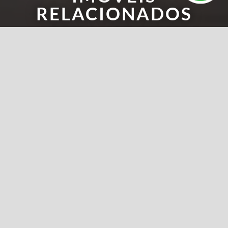
RELACIONADOS