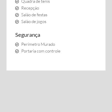
Quadra de tenis
Recepção
Salão de festas
Salão de jogos
Segurança
Perímetro Murado
Portaria com controle