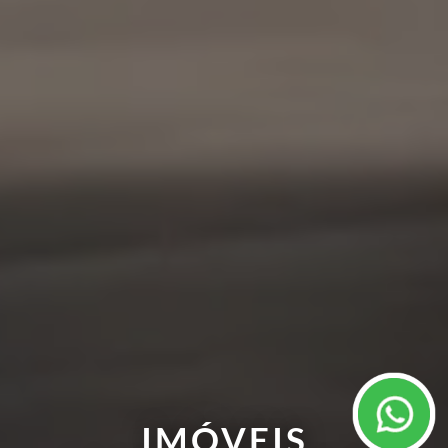
IMÓVEIS