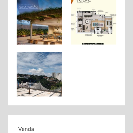
Venda