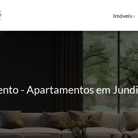
Imóveis ›
ento - Apartamentos em Jundi