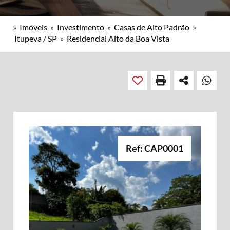
»
Imóveis
»
Investimento
»
Casas de Alto Padrão
»
Itupeva / SP
»
Residencial Alto da Boa Vista
Ref: CAP0001