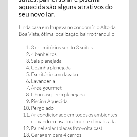
aquecida são alguns atrativos do
seu novo lar.
Linda casa em Itupeva no condomínio Alto da
Boa Vista, òtima localização, bairro tranquilo.
3 dormitórios sendo 3 suítes
4 banheiros
Sala planejada
Cozinha planejada
Escritório com lavabo
Lavanderia
Área gourmet
Churrasqueira planejada
Piscina Aquecida
Pergolado
Ar condicionado em todos os ambientes
deixando a casa totalmente climatizada
Painel solar (placas fotovoltaicas)
Garagem para 4 carros