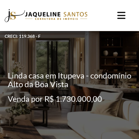
CRECI: 119.368 - F
Linda casa em Itupeva - condomínio
Alto da Boa Vista
Venda por R$ 1.730.000,00