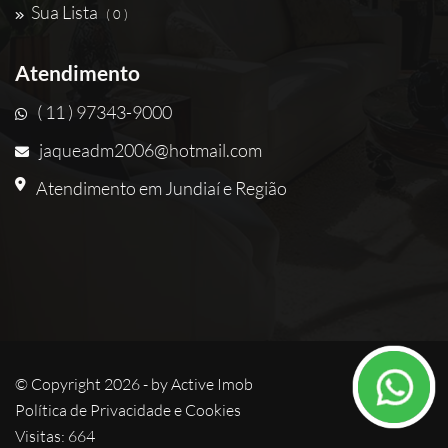
Sua Lista
( 0 )
Atendimento
( 11 ) 97343-9000
jaqueadm2006@hotmail.com
Atendimento em Jundiaí e Região
© Copyright 2026 - by
Active Imob
Política de Privacidade e Cookies
Visitas: 664