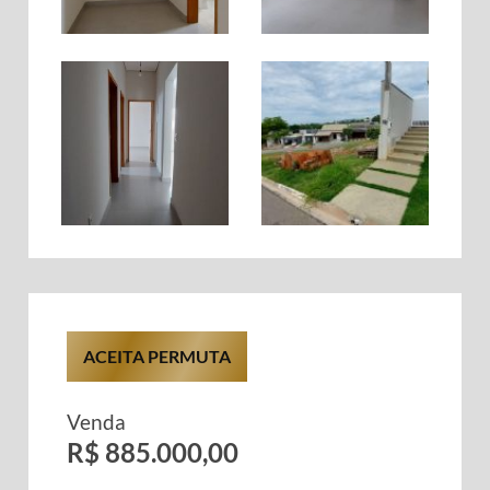
ACEITA PERMUTA
Venda
R$ 885.000,00