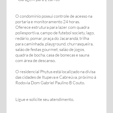
O condomínio possui controle de acesso na
portaria e monitoramento 24 horas.
Oferece estrutura para lazer com quadra
poliesportiva, campo de futebol society, lago,
redário, pomar, praça do Jacarandá, trilha
para caminhada, playground, churrasqueira,
salão de festas gourmet, salão de jogos,
quadra de bocha, casa de bonecas e sauna
com área de descanso.
O residencial Phytus está localizado na divisa
das cidades de Itupeva e Cabreúva, próximo à
Rodovia Dom Gabriel Paulino B Couto.
Ligue e solicite seu atendimento.