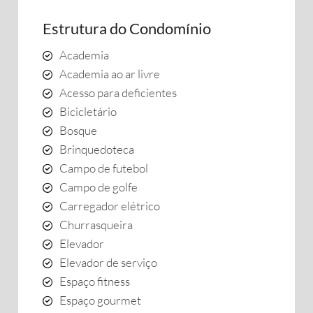
Estrutura do Condomínio
Academia
Academia ao ar livre
Acesso para deficientes
Bicicletário
Bosque
Brinquedoteca
Campo de futebol
Campo de golfe
Carregador elétrico
Churrasqueira
Elevador
Elevador de serviço
Espaço fitness
Espaço gourmet