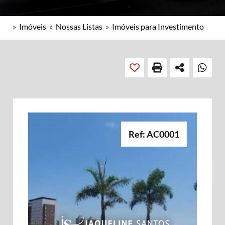
»
Imóveis
»
Nossas Listas
»
Imóveis para Investimento
Ref: AC0001