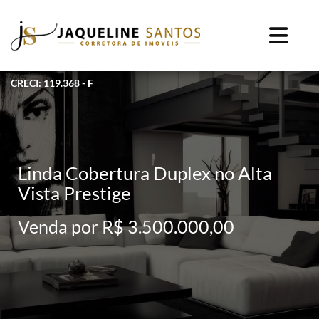
CRECI: 119.368 - F
Linda Cobertura Duplex no Alta
Vista Prestige
Venda por R$ 3.500.000,00