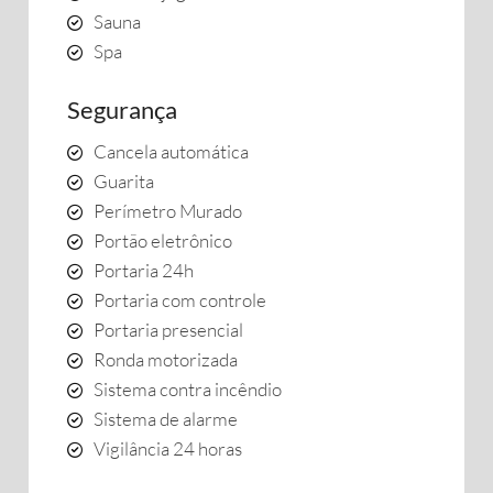
Sauna
Spa
Segurança
Cancela automática
Guarita
Perímetro Murado
Portão eletrônico
Portaria 24h
Portaria com controle
Portaria presencial
Ronda motorizada
Sistema contra incêndio
Sistema de alarme
Vigilância 24 horas