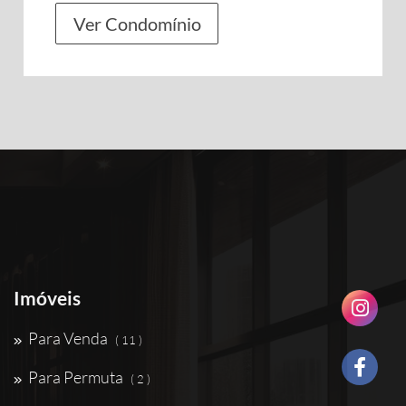
Ver Condomínio
Imóveis
Para Venda
( 11 )
Para Permuta
( 2 )