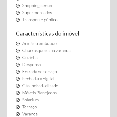
Shopping center
Supermercados
Transporte público
Características do imóvel
Armário embutido
Churrasqueira na varanda
Cozinha
Despensa
Entrada de serviço
Fechadura digital
Gás Individualizado
Móveis Planejados
Solarium
Terraço
Varanda