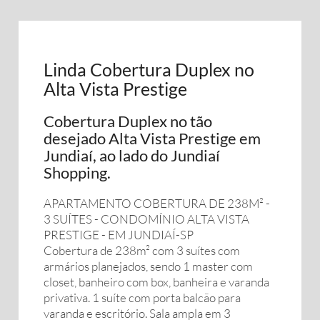
Linda Cobertura Duplex no
Alta Vista Prestige
Cobertura Duplex no tão
desejado Alta Vista Prestige em
Jundiaí, ao lado do Jundiaí
Shopping.
APARTAMENTO COBERTURA DE 238M² -
3 SUÍTES - CONDOMÍNIO ALTA VISTA
PRESTIGE - EM JUNDIAÍ-SP
Cobertura de 238m² com 3 suítes com
armários planejados, sendo 1 master com
closet, banheiro com box, banheira e varanda
privativa. 1 suíte com porta balcão para
varanda e escritório. Sala ampla em 3