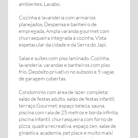
ambientes. Lavabo.
Cozinha e lavanderia com armários
planejados. Despensa e banheiro de
empregada. Ampla varanda gourmet com
churrasqueira integrada à cozinha. Vista
espetacular da cidade e da Serra do Japi.
Salas e suítes com piso laminado. Cozinha,
lavanderia, varandas e banheiros com piso
frio. Depósito privativo no subsolo e 5 vagas
de garagem cobertas.
Condomínio com área de lazer completa:
salão de festas adulto, salão de festas infantil,
terraço Gourmet, espaço beleza, sauna,
piscina com raia de 25 metros e borda infinita,
piscina infantil, churrasqueira com forno de
pizza, quadra recreativa, espaço zen, salas de
ginástica, academia, pet place e muito mais!