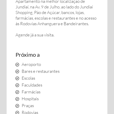
Apartamento na melhor localização de
Jundiaí, na Av. 9 de Julho, ao lado do Jundiaí
Shopping, Pão de Açúcar, bancos, lojas,
farmácias, escolas e restaurantes e no acesso
às Rodovias Anhanguera e Bandeirantes.
Agende já a sua visita.
Próximo a
Aeroporto
Bares e restaurantes
Escolas
Faculdades
Farmácias
Hospitais
Praças
Rodovias