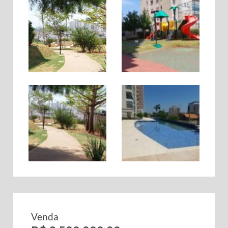
Venda