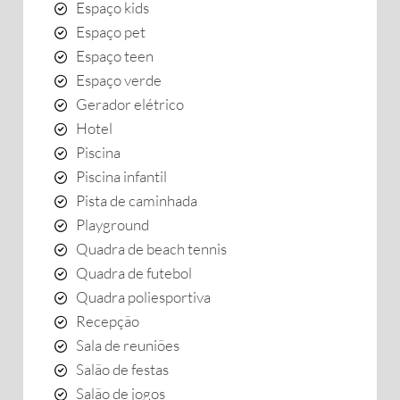
Espaço kids
Espaço pet
Espaço teen
Espaço verde
Gerador elétrico
Hotel
Piscina
Piscina infantil
Pista de caminhada
Playground
Quadra de beach tennis
Quadra de futebol
Quadra poliesportiva
Recepção
Sala de reuniões
Salão de festas
Salão de jogos