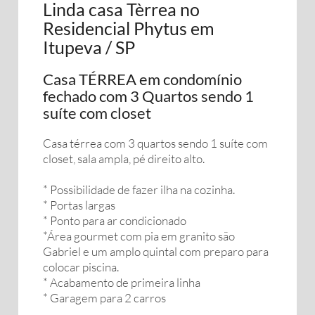
Linda casa Tèrrea no
Residencial Phytus em
Itupeva / SP
Casa TÉRREA em condomínio
fechado com 3 Quartos sendo 1
suíte com closet
Casa térrea com 3 quartos sendo 1 suíte com
closet, sala ampla, pé direito alto.
* Possibilidade de fazer ilha na cozinha.
* Portas largas
* Ponto para ar condicionado
*Área gourmet com pia em granito são
Gabriel e um amplo quintal com preparo para
colocar piscina.
* Acabamento de primeira linha
* Garagem para 2 carros