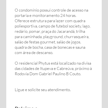
O condomínio possui controle de acesso na
portaria e monitoramento 24 horas.
Oferece estrutura para lazer com quadra
poliesportiva, campo de futebol society, lago,
redário, pomar, praça do Jacarandá, trilha
para caminhada, playground, churrasqueira,
salão de festas gourmet, salão de jogos,
quadra de bocha, casa de bonecas e sauna
com área de descanso.
O residencial Phytus está localizado na divisa
das cidades de Itupeva e Cabreúva, próximo à
Rodovia Dom Gabriel Paulino B Couto.
Ligue e solicite seu atendimento.