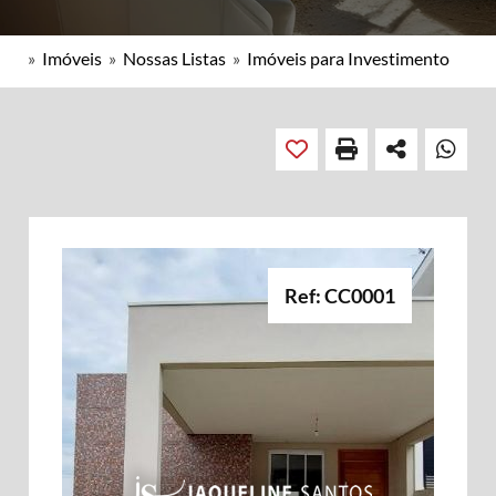
»
Imóveis
»
Nossas Listas
»
Imóveis para Investimento
Ref: CC0001