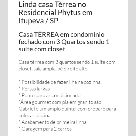
Linda casa Tèrrea no
Residencial Phytus em
Itupeva / SP
Casa TÉRREA em condomínio
fechado com 3 Quartos sendo 1
suíte com closet
Casa térrea com 3 quartos sendo 1 suíte com
closet, sala ampla, pé direito alto.
* Possibilidade de fazer ilha na cozinha.
* Portas largas
* Ponto para ar condicionado
*Área gourmet com pia em granito são
Gabriel e um amplo quintal com preparo para
colocar piscina.
* Acabamento de primeira linha
* Garagem para 2 carros