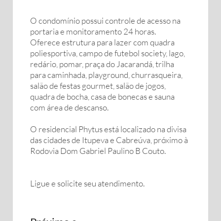
O condomínio possui controle de acesso na
portaria e monitoramento 24 horas.
Oferece estrutura para lazer com quadra
poliesportiva, campo de futebol society, lago,
redário, pomar, praça do Jacarandá, trilha
para caminhada, playground, churrasqueira,
salão de festas gourmet, salão de jogos,
quadra de bocha, casa de bonecas e sauna
com área de descanso.
O residencial Phytus está localizado na divisa
das cidades de Itupeva e Cabreúva, próximo à
Rodovia Dom Gabriel Paulino B Couto.
Ligue e solicite seu atendimento.