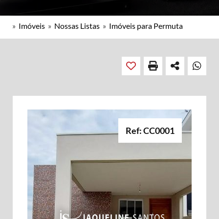
»
Imóveis
»
Nossas Listas
»
Imóveis para Permuta
Ref: CC0001