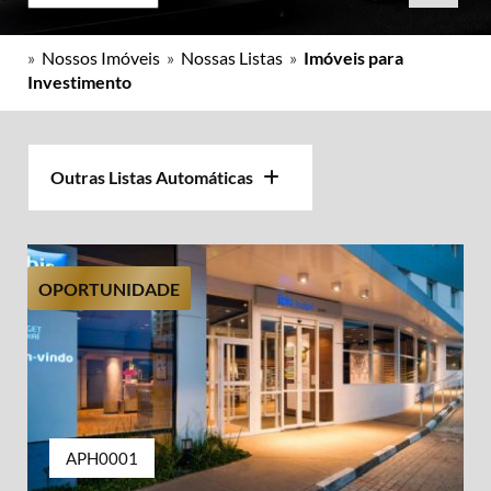
»
Nossos Imóveis
»
Nossas Listas
»
Imóveis para
Investimento
Outras Listas Automáticas
OPORTUNIDADE
APH0001