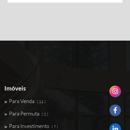
Imóveis
Para Venda
( 11 )
Para Permuta
( 2 )
Para Investimento
( 7 )