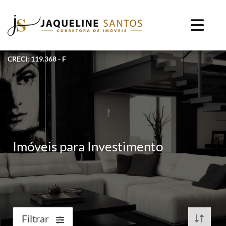
CRECI: 119.368 - F
Imóveis para Investimento
Filtrar