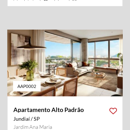
AAP0002
Apartamento Alto Padrão
Jundiaí / SP
Jardim Ana Maria