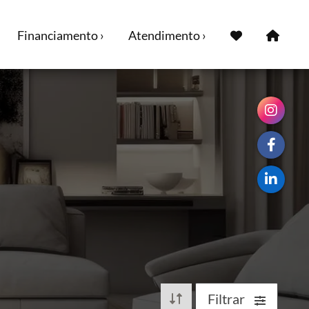
Financiamento ›
Atendimento ›
Filtrar