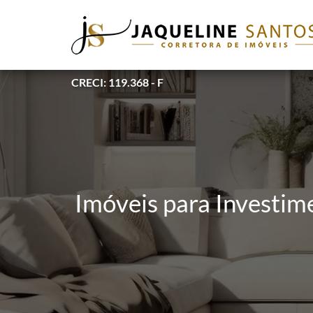
CRECI: 119.368 - F
Imóveis para Investim