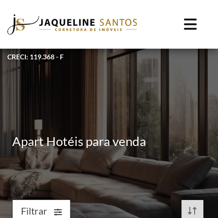
CRECI: 119.368 - F
Apart Hotéis para venda
Filtrar