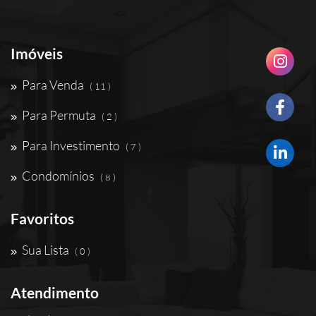
Imóveis
Para Venda
( 11 )
Para Permuta
( 2 )
Para Investimento
( 7 )
Condomínios
( 8 )
Favoritos
Sua Lista
( 0 )
Atendimento