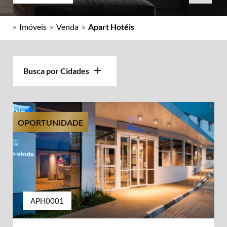
»
Imóveis
»
Venda
»
Apart Hotéis
Busca por Cidades
OPORTUNIDADE
APH0001