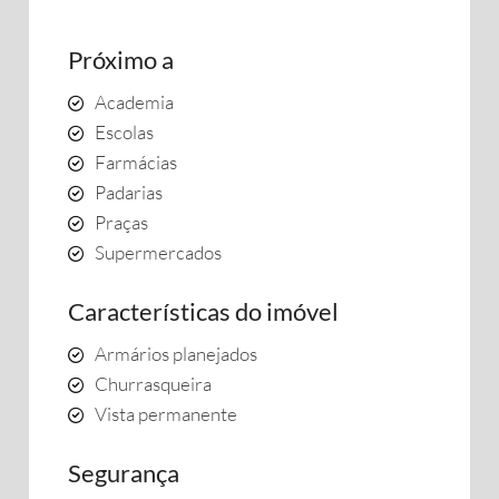
Próximo a
Academia
Escolas
Farmácias
Padarias
Praças
Supermercados
Características do imóvel
Armários planejados
Churrasqueira
Vista permanente
Segurança