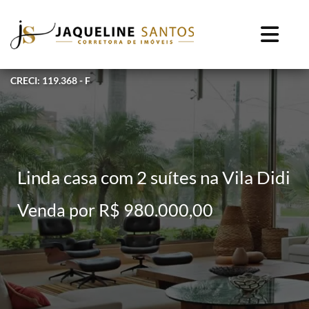
CRECI: 119.368 - F
Linda casa com 2 suítes na Vila Didi
Venda por R$ 980.000,00